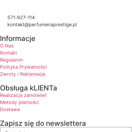
571-927-114
kontakt@perfumeriaprestige.pl
Informacje
O Nas
Kontakt
Regulamin
Polityka Prywatności
Zwroty i Reklamacje
Obsługa kLIENTa
Realizacja zamówień
Metody płatności
Dostawa
Zapisz się do newslettera