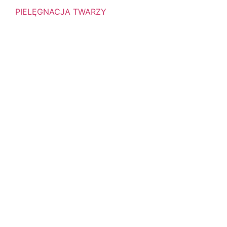
PIELĘGNACJA TWARZY