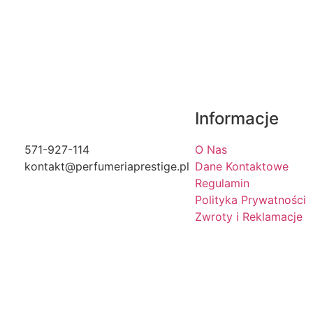
Informacje
571-927-114
O Nas
kontakt@perfumeriaprestige.pl
Dane Kontaktowe
Regulamin
Polityka Prywatności
Zwroty i Reklamacje