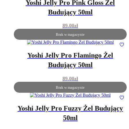
Yoshi Jelly Pro Pink Gloss Żel
Budujący 50ml
89.00
zł
Brak w magazynie
Yoshi Jelly Pro Flamingo Żel
Budujący 50ml
89.00
zł
Brak w magazynie
Yoshi Jelly Pro Fuzzy Żel Budujący
50ml