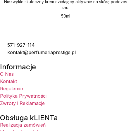
Niezwykle skuteczny krem działający aktywnie na skórę podczas
snu.
50ml
571-927-114
kontakt@perfumeriaprestige.pl
Informacje
O Nas
Kontakt
Regulamin
Polityka Prywatności
Zwroty i Reklamacje
Obsługa kLIENTa
Realizacja zamówień