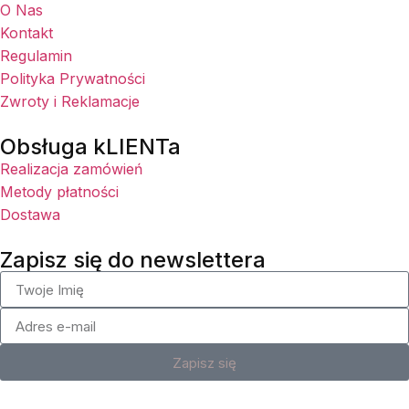
O Nas
Kontakt
Regulamin
Polityka Prywatności
Zwroty i Reklamacje
Obsługa kLIENTa
Realizacja zamówień
Metody płatności
Dostawa
Zapisz się do newslettera
Zapisz się