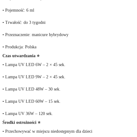
• Pojemność: 6 ml
• Trwałość: do 3 tygodni
• Przeznaczenie: manicure hybrydowy
• Produkcja: Polska
Czas utwardzania ⭐
• Lampa UV LED 6W – 2 × 45 sek.
• Lampa UV LED 9W – 2 × 45 sek.
• Lampa UV LED 48W – 30 sek.
• Lampa UV LED 60W – 15 sek.
• Lampa UV 36W – 120 sek.
Środki ostrożności ⭐
• Przechowywać w miejscu niedostępnym dla dzieci