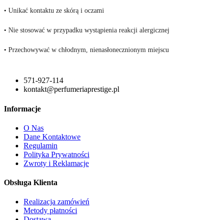
• Unikać kontaktu ze skórą i oczami
• Nie stosować w przypadku wystąpienia reakcji alergicznej
• Przechowywać w chłodnym, nienasłonecznionym miejscu
571-927-114
kontakt@perfumeriaprestige.pl
Informacje
O Nas
Dane Kontaktowe
Regulamin
Polityka Prywatności
Zwroty i Reklamacje
Obsługa Klienta
Realizacja zamówień
Metody płatności
Dostawa