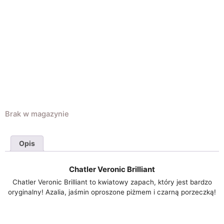
Brak w magazynie
Opis
Chatler Veronic Brilliant
Chatler Veronic Brilliant to kwiatowy zapach, który jest bardzo
oryginalny! Azalia, jaśmin oproszone piżmem i czarną porzeczką!