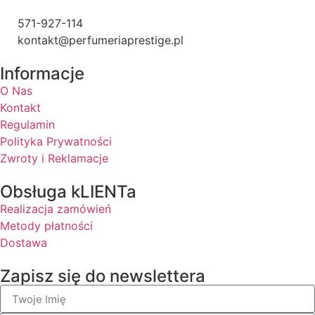
571-927-114
kontakt@perfumeriaprestige.pl
Informacje
O Nas
Kontakt
Regulamin
Polityka Prywatności
Zwroty i Reklamacje
Obsługa kLIENTa
Realizacja zamówień
Metody płatności
Dostawa
Zapisz się do newslettera