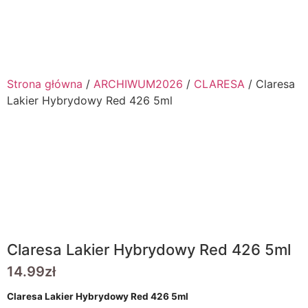
0.00
zł
0
Strona główna
/
ARCHIWUM2026
/
CLARESA
/ Claresa
Lakier Hybrydowy Red 426 5ml
Claresa Lakier Hybrydowy Red 426 5ml
14.99
zł
Claresa Lakier Hybrydowy Red 426 5ml