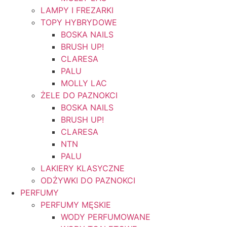
LAMPY I FREZARKI
TOPY HYBRYDOWE
BOSKA NAILS
BRUSH UP!
CLARESA
PALU
MOLLY LAC
ŻELE DO PAZNOKCI
BOSKA NAILS
BRUSH UP!
CLARESA
NTN
PALU
LAKIERY KLASYCZNE
ODŻYWKI DO PAZNOKCI
PERFUMY
PERFUMY MĘSKIE
WODY PERFUMOWANE