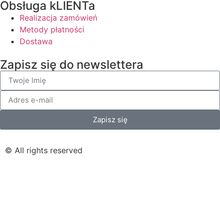
Obsługa kLIENTa
Realizacja zamówień
Metody płatności
Dostawa
Zapisz się do newslettera
Zapisz się
© All rights reserved