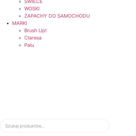
ŚWIECE
WOSKI
ZAPACHY DO SAMOCHODU
MARKI
Brush Up!
Claresa
Palu