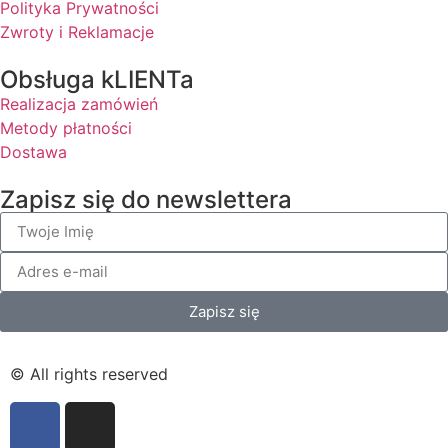
Polityka Prywatności
Zwroty i Reklamacje
Obsługa kLIENTa
Realizacja zamówień
Metody płatności
Dostawa
Zapisz się do newslettera
Zapisz się
© All rights reserved