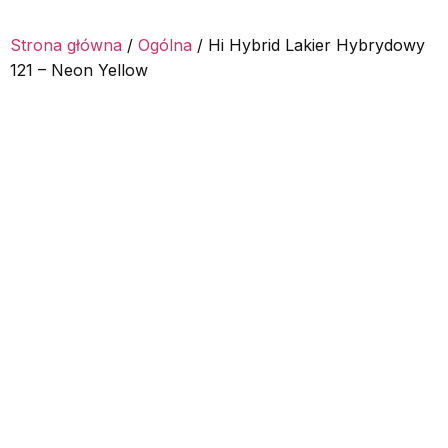
Strona główna
/
Ogólna
/ Hi Hybrid Lakier Hybrydowy
121 – Neon Yellow