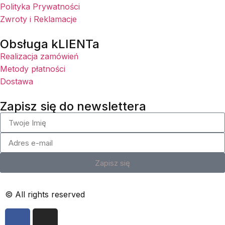
Polityka Prywatności
Zwroty i Reklamacje
Obsługa kLIENTa
Realizacja zamówień
Metody płatności
Dostawa
Zapisz się do newslettera
Zapisz się
© All rights reserved