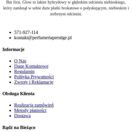
But first, Glow to lakier hybrydowy w głębokim odcieniu niebieskiego,
który zamknął w sobie duże płatki brokatowe o połyskującym, niebieskim i
srebrnym odcieniu.
571-927-114
kontakt@perfumeriaprestige.pl
Informacje
O Nas
Dane Kontaktowe
Regulamin
Polityka Prywatności
Zwroty i Reklamacje
Obsługa Klienta
Realizacja zamówień
Metody płatności
Dostawa
Bądź na Bieżąco