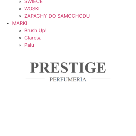
ŚWIECE
WOSKI
ZAPACHY DO SAMOCHODU
MARKI
Brush Up!
Claresa
Palu