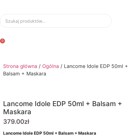
0
Strona główna
/
Ogólna
/ Lancome Idole EDP 50ml +
Balsam + Maskara
Lancome Idole EDP 50ml + Balsam +
Maskara
379.00
zł
Lancome Idole EDP 50ml + Balsam + Maskara