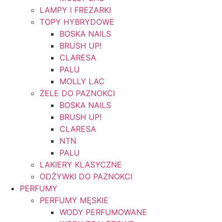
LAMPY I FREZARKI
TOPY HYBRYDOWE
BOSKA NAILS
BRUSH UP!
CLARESA
PALU
MOLLY LAC
ŻELE DO PAZNOKCI
BOSKA NAILS
BRUSH UP!
CLARESA
NTN
PALU
LAKIERY KLASYCZNE
ODŻYWKI DO PAZNOKCI
PERFUMY
PERFUMY MĘSKIE
WODY PERFUMOWANE