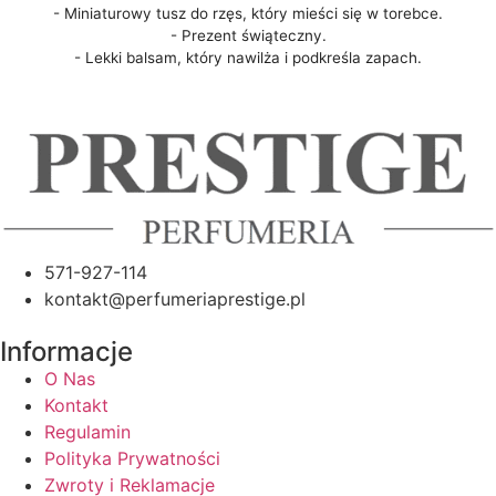
- Miniaturowy tusz do rzęs, który mieści się w torebce.
- Prezent świąteczny.
- Lekki balsam, który nawilża i podkreśla zapach.
571-927-114
kontakt@perfumeriaprestige.pl
Informacje
O Nas
Kontakt
Regulamin
Polityka Prywatności
Zwroty i Reklamacje