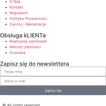
O Nas
Kontakt
Regulamin
Polityka Prywatności
Zwroty i Reklamacje
Obsługa kLIENTa
Realizacja zamówień
Metody płatności
Dostawa
Zapisz się do newslettera
Zapisz się
© All rights reserved