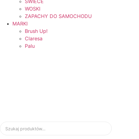
ŚWIECE
WOSKI
ZAPACHY DO SAMOCHODU
MARKI
Brush Up!
Claresa
Palu