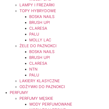
LAMPY I FREZARKI
TOPY HYBRYDOWE
BOSKA NAILS
BRUSH UP!
CLARESA
PALU
MOLLY LAC
ŻELE DO PAZNOKCI
BOSKA NAILS
BRUSH UP!
CLARESA
NTN
PALU
LAKIERY KLASYCZNE
ODŻYWKI DO PAZNOKCI
PERFUMY
PERFUMY MĘSKIE
WODY PERFUMOWANE