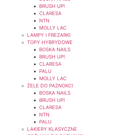
BRUSH UP!
CLARESA
NTN
MOLLY LAC
LAMPY I FREZARKI
TOPY HYBRYDOWE
BOSKA NAILS
BRUSH UP!
CLARESA
PALU
MOLLY LAC
ŻELE DO PAZNOKCI
BOSKA NAILS
BRUSH UP!
CLARESA
NTN
PALU
LAKIERY KLASYCZNE